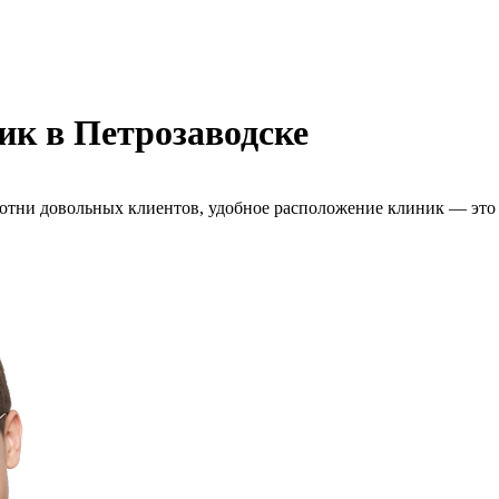
ик в Петрозаводске
отни довольных клиентов, удобное расположение клиник — это 