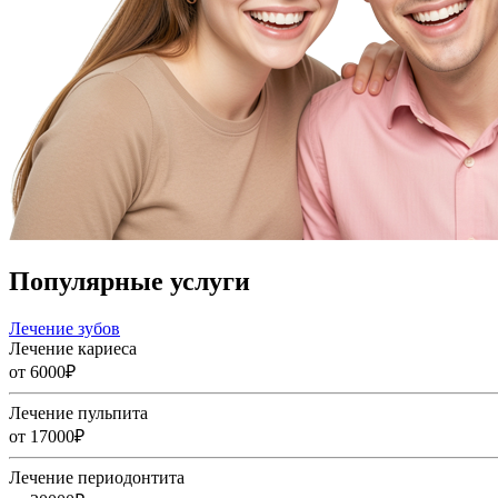
Популярные услуги
Лечение зубов
Лечение кариеса
от 6000₽
Лечение пульпита
от 17000₽
Лечение периодонтита