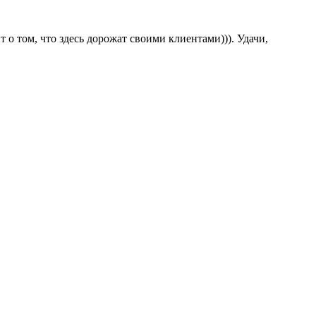
о том, что здесь дорожат своими клиентами))). Удачи,