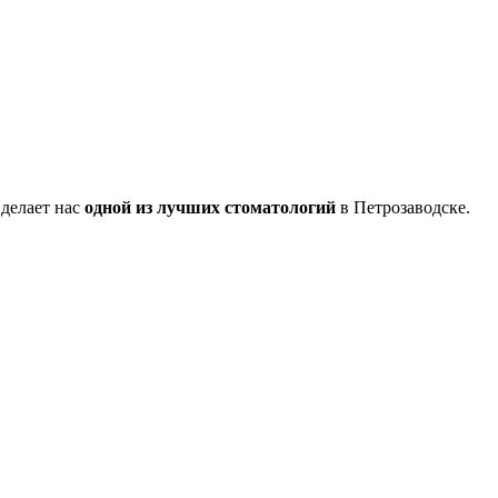
делает нас
одной из лучших стоматологий
в Петрозаводске.