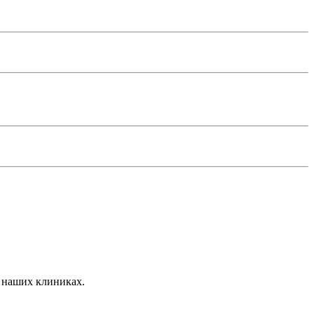
в наших клиниках.