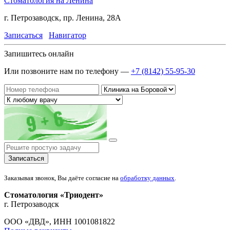
Стоматология на Ленина
г. Петрозаводск, пр. Ленина, 28А
Записаться
Навигатор
Запишитесь онлайн
Или позвоните нам по телефону —
+7 (8142) 55-95-30
Записаться
Заказывая звонок, Вы даёте согласие на
обработку данных
.
Стоматология «Триодент»
г. Петрозаводск
ООО «ДВД», ИНН 1001081822