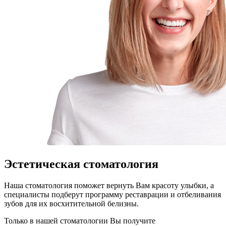
Эстетическая стоматология
Наша стоматология поможет вернуть Вам красоту улыбки, а
специалисты подберут программу реставрации и отбеливания
зубов для их восхитительной белизны.
Только в нашей стоматологии Вы получите