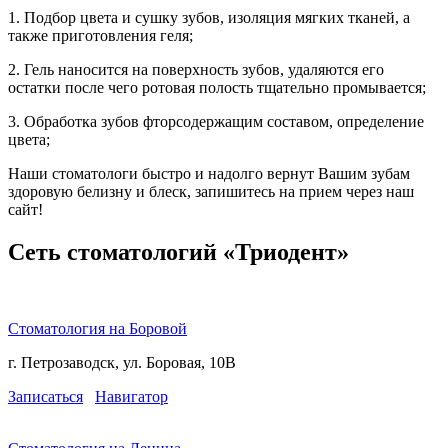
1. Подбор цвета и сушку зубов, изоляция мягких тканей, а
также приготовления геля;
2. Гель наносится на поверхность зубов, удаляются его
остатки после чего ротовая полость тщательно промывается;
3. Обработка зубов фторсодержащим составом, определение
цвета;
Наши стоматологи быстро и надолго вернут Вашим зубам
здоровую белизну и блеск, запишитесь на прием через наш
сайт!
Сеть стоматологий «Триодент»
Стоматология на Боровой
г. Петрозаводск, ул. Боровая, 10В
Записаться
Навигатор